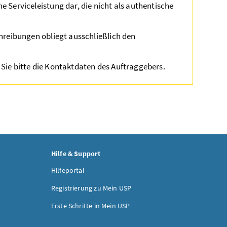
 Serviceleistung dar, die nicht als authentische
chreibungen obliegt ausschließlich den
Sie bitte die Kontaktdaten des Auftraggebers.
Hilfe & Support
Hilfeportal
Registrierung zu Mein USP
Erste Schritte in Mein USP