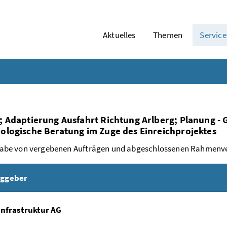
Aktuelles
Themen
Service
; Adaptierung Ausfahrt Richtung Arlberg; Planung - 
ologische Beratung im Zuge des Einreichprojektes
abe von vergebenen Aufträgen und abgeschlossenen Rahmenv
aggeber
nfrastruktur AG